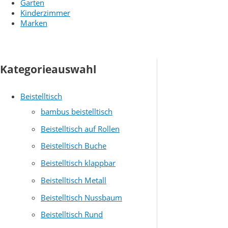
Garten
Kinderzimmer
Marken
Kategorieauswahl
Beistelltisch
bambus beistelltisch
Beistelltisch auf Rollen
Beistelltisch Buche
Beistelltisch klappbar
Beistelltisch Metall
Beistelltisch Nussbaum
Beistelltisch Rund