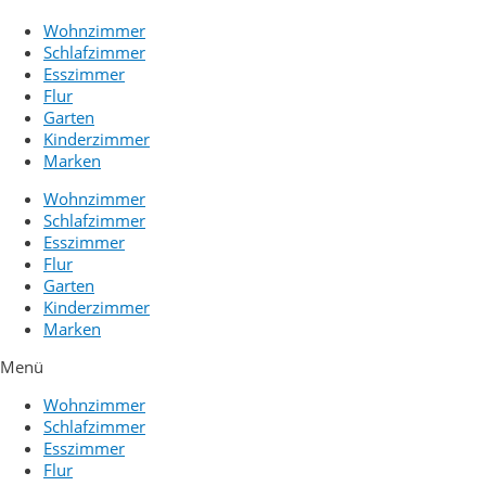
Wohnzimmer
Schlafzimmer
Esszimmer
Flur
Garten
Kinderzimmer
Marken
Wohnzimmer
Schlafzimmer
Esszimmer
Flur
Garten
Kinderzimmer
Marken
Menü
Wohnzimmer
Schlafzimmer
Esszimmer
Flur