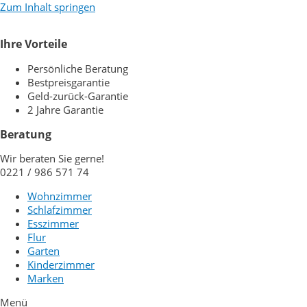
Zum Inhalt springen
Ihre Vorteile
Persönliche Beratung
Bestpreisgarantie
Geld-zurück-Garantie
2 Jahre Garantie
Beratung
Wir beraten Sie gerne!
0221 / 986 571 74
Wohnzimmer
Schlafzimmer
Esszimmer
Flur
Garten
Kinderzimmer
Marken
Menü